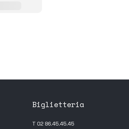
Biglietteria
T 02 86.45.45.45