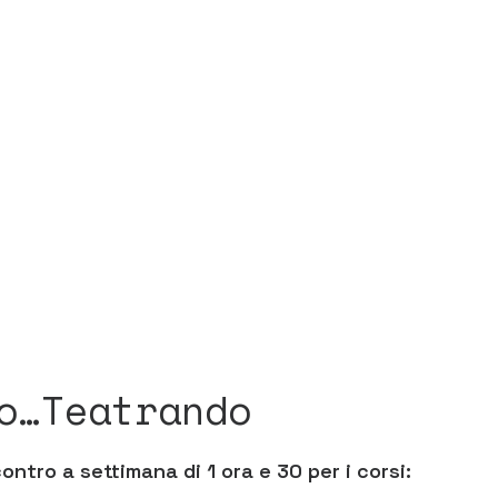
o…Teatrando
ontro a settimana di 1 ora e 30 per i corsi: