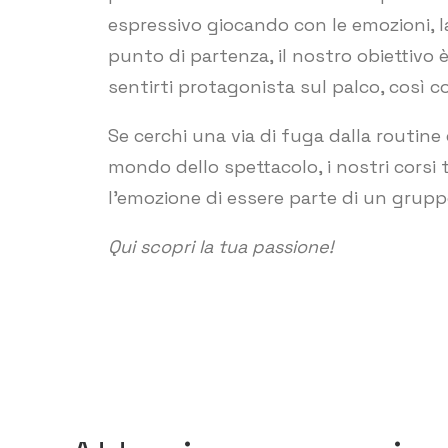
espressivo giocando con le emozioni, la
punto di partenza, il nostro obiettivo è
sentirti protagonista sul palco, così 
Se cerchi una via di fuga dalla routine
mondo dello spettacolo, i nostri corsi t
l’emozione di essere parte di un grupp
Qui scopri la tua passione!