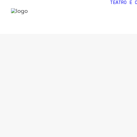
TEATRO E 