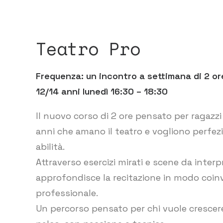
Teatro Pro
Frequenza: un incontro a settimana di 2 or
12/14 anni lunedì 16:30 – 18:30
Il nuovo corso di 2 ore pensato per ragazzi 
anni che amano il teatro e vogliono perfezi
abilità.
Attraverso esercizi mirati e scene da interpr
approfondisce la recitazione in modo coin
professionale.
Un percorso pensato per chi vuole crescer