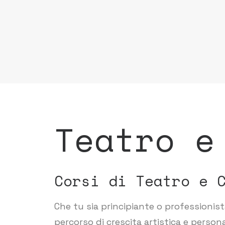
Teatro e
Corsi di Teatro e 
Che tu sia principiante o professionista
percorso di crescita artistica e person