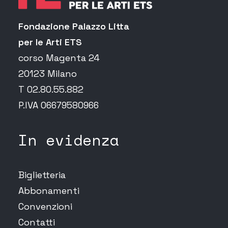
Fondazione Palazzo Litta
per le Arti ETS
corso Magenta 24
20123 Milano
T 02.80.55.882
P.IVA 06679580966
In evidenza
Biglietteria
Abbonamenti
Convenzioni
Contatti