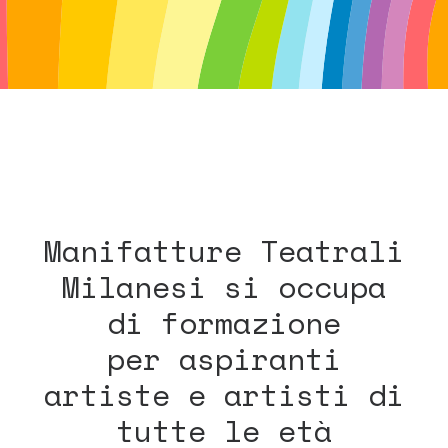
Manifatture Teatrali
Milanesi si occupa
di formazione
per aspiranti
artiste e artisti di
tutte le età