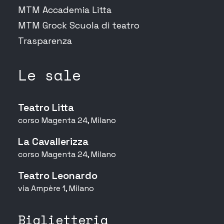
MTM Accademia Litta
MTM Grock Scuola di teatro
Trasparenza
Le sale
Teatro Litta
corso Magenta 24, Milano
La Cavallerizza
corso Magenta 24, Milano
Teatro Leonardo
via Ampère 1, Milano
Biglietteria