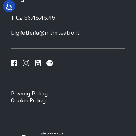
T 02 86.45.45.45
biglietteria@mtmteatro.it
Privacy Policy
Cookie Policy