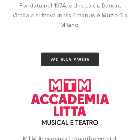
Fondata nel 1974, è diretta da Debora
Virello e si trova in via Emanuele Muzio 3 a
Milano.
.
VAI ALLA PAGINA
MTM Accademia Litta offre corsi di