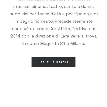
musical, cinema, teatro, canto e danza
suddivisi per fasce d'età e per tipologia di
impegno richiesto. Precedentemente
conosciuta come Corsi Litta, è attiva dal
2014 con la direzione di Lara Vai e si trova
in corso Magenta 24 a Milano.
VAI ALLA PAGINA