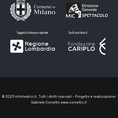
© 2023
mtmteatro.it
. Tutti i diritti riservati – Progetto e realizzazione:
Gabriele Cometto
www.cometto.it