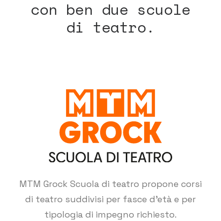
con ben due scuole
di teatro.
MTM Grock Scuola di teatro propone corsi
di teatro suddivisi per fasce d'età e per
tipologia di impegno richiesto.