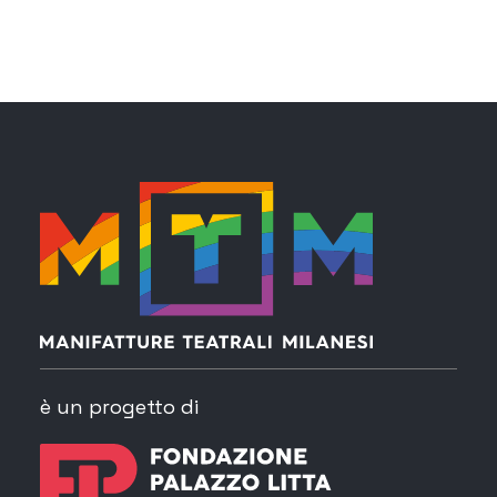
è un progetto di