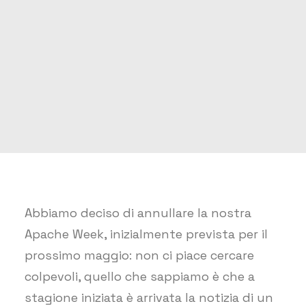
Abbiamo deciso di annullare la nostra
Apache Week, inizialmente prevista per il
prossimo maggio: non ci piace cercare
colpevoli, quello che sappiamo è che a
stagione iniziata è arrivata la notizia di un