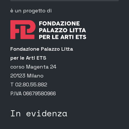
è un progetto di
Fondazione Palazzo Litta
per le Arti ETS
corso Magenta 24
20123 Milano
T 02.80.55.882
P.IVA 06679580966
In evidenza