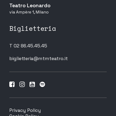
Teatro Leonardo
via Ampère 1, Milano
Biglietteria
T 02 86.45.45.45
biglietteria@mtmteatro.it
Privacy Policy