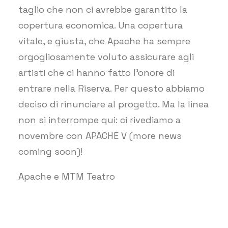
taglio che non ci avrebbe garantito la
copertura economica. Una copertura
vitale, e giusta, che Apache ha sempre
orgogliosamente voluto assicurare agli
artisti che ci hanno fatto l’onore di
entrare nella Riserva. Per questo abbiamo
deciso di rinunciare al progetto. Ma la linea
non si interrompe qui: ci rivediamo a
novembre con APACHE V (more news
coming soon)!
Apache e MTM Teatro