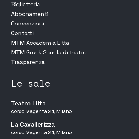
Biglietteria
Abbonamenti
Convenzioni
Contatti
MTM Accademia Litta
MTM Grock Scuola di teatro
Trasparenza
Le sale
Teatro Litta
corso Magenta 24, Milano
La Cavallerizza
corso Magenta 24, Milano