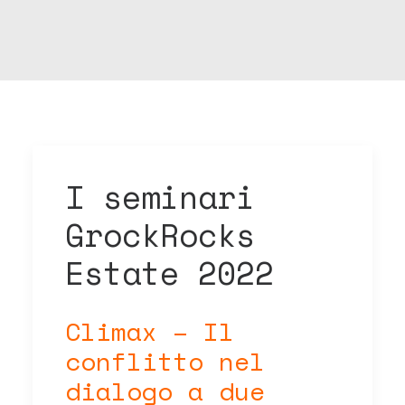
I seminari
GrockRocks
Estate 2022
Climax – Il
conflitto nel
dialogo a due