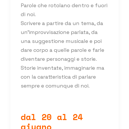
Parole che rotolano dentro e fuori
di noi.
Scrivere a partire da un tema, da
un'improvvisazione parlata, da
una suggestione musicale e poi
dare corpo a quelle parole e farle
diventare personaggi e storie.
Storie inventate, immaginarie ma
con la caratteristica di parlare
sempre e comunque di noi.
dal 20 al 24
giugno