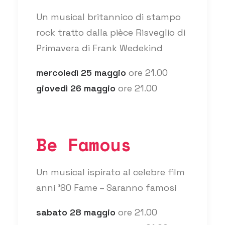
Un musical britannico di stampo
rock tratto dalla pièce Risveglio di
Primavera di Frank Wedekind
mercoledì 25 maggio
ore 21.00
giovedì 26 maggio
ore 21.00
Be Famous
Un musical ispirato al celebre film
anni ’80 Fame – Saranno famosi
sabato 28 maggio
ore 21.00