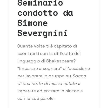
Seminario
condotto da
Simone
Severgnini
Quante volte ti è capitato di
scontrarti con la difficoltà del
linguaggio di Shakespeare?
“Imparare a sognare” è l’occasione
per lavorare in gruppo su
Sogno
di una notte di mezza estate
e
imparare ad entrare in sintonia
con le sue parole.