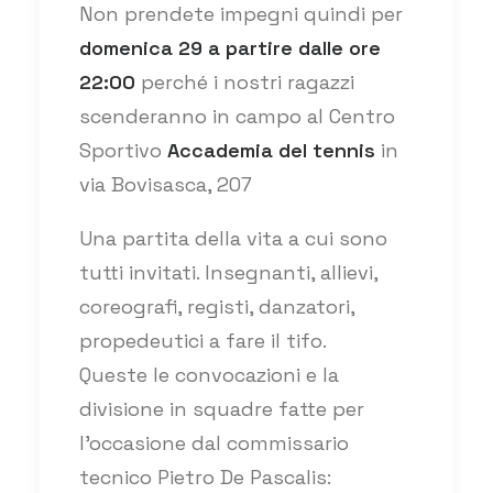
Non prendete impegni quindi per
domenica 29 a partire dalle ore
22:00
perché i nostri ragazzi
scenderanno in campo al Centro
Sportivo
Accademia del tennis
in
via Bovisasca, 207
Una partita della vita a cui sono
tutti invitati. Insegnanti, allievi,
coreografi, registi, danzatori,
propedeutici a fare il tifo.
Queste le convocazioni e la
divisione in squadre fatte per
l’occasione dal commissario
tecnico Pietro De Pascalis: