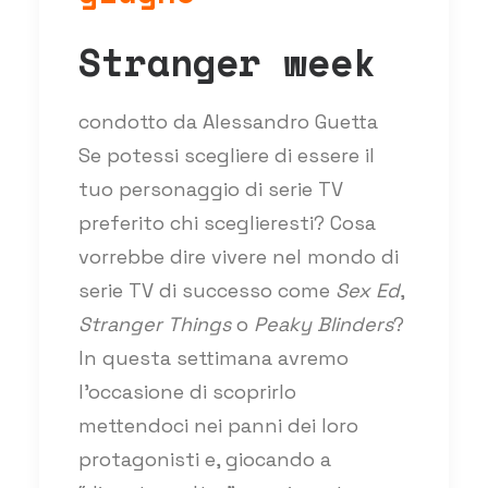
Stranger week
condotto da Alessandro Guetta
Se potessi scegliere di essere il
tuo personaggio di serie TV
preferito chi sceglieresti? Cosa
vorrebbe dire vivere nel mondo di
serie TV di successo come
Sex Ed
,
Stranger Things
o
Peaky Blinders
?
In questa settimana avremo
l'occasione di scoprirlo
mettendoci nei panni dei loro
protagonisti e, giocando a