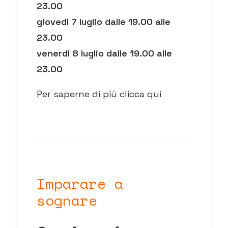
23.00
giovedì 7 luglio dalle 19.00 alle
23.00
venerdì 8 luglio dalle 19.00 alle
23.00
Per saperne di più clicca qui
Imparare a
sognare