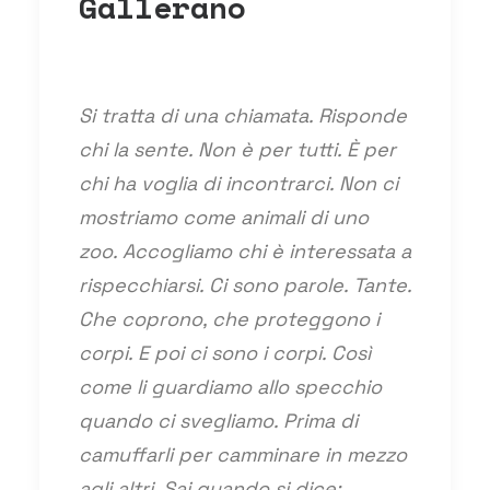
Gallerano
Si tratta di una chiamata. Risponde
chi la sente. Non è per tutti. È per
chi ha voglia di incontrarci. Non ci
mostriamo come animali di uno
zoo. Accogliamo chi è interessata a
rispecchiarsi. Ci sono parole. Tante.
Che coprono, che proteggono i
corpi. E poi ci sono i corpi. Così
come li guardiamo allo specchio
quando ci svegliamo. Prima di
camuffarli per camminare in mezzo
agli altri. Sai quando si dice: