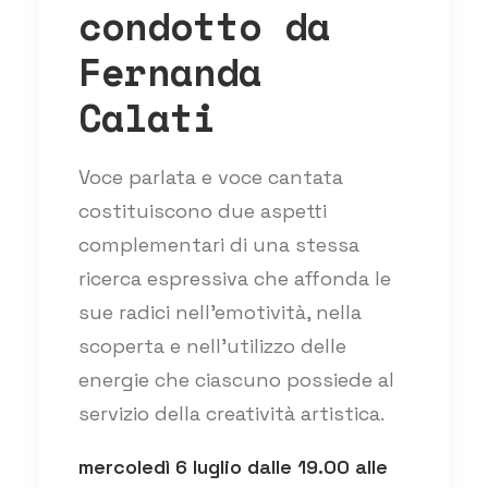
condotto da
Fernanda
Calati
Voce parlata e voce cantata
costituiscono due aspetti
complementari di una stessa
ricerca espressiva che affonda le
sue radici nell’emotività, nella
scoperta e nell’utilizzo delle
energie che ciascuno possiede al
servizio della creatività artistica.
mercoledì 6 luglio dalle 19.00 alle