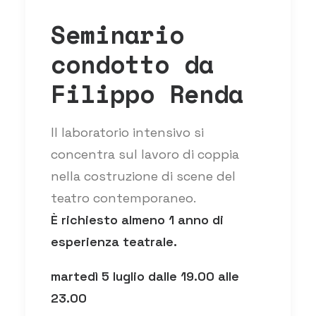
Seminario
condotto da
Filippo Renda
Il laboratorio intensivo si
concentra sul lavoro di coppia
nella costruzione di scene del
teatro contemporaneo.
È richiesto almeno 1 anno di
esperienza teatrale.
martedì 5 luglio dalle 19.00 alle
23.00