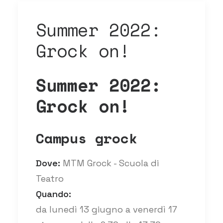
Summer 2022:
Grock on!
Summer 2022:
Grock on!
Campus grock
Dove:
MTM Grock - Scuola di
Teatro
Quando:
da lunedì 13 giugno a venerdì 17