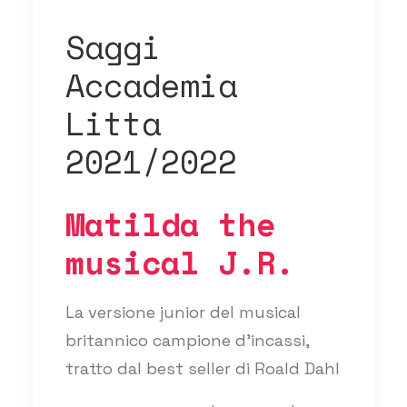
Saggi
Accademia
Litta
2021/2022
Matilda the
musical J.R.
La versione junior del musical
britannico campione d’incassi,
tratto dal best seller di Roald Dahl