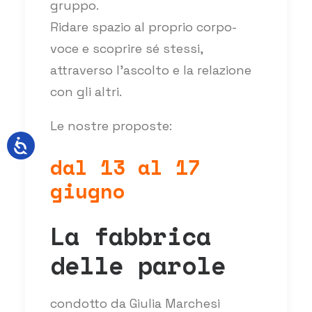
gruppo.
Ridare spazio al proprio corpo-
voce e scoprire sé stessi,
attraverso l’ascolto e la relazione
con gli altri.
Le nostre proposte:
dal 13 al 17
giugno
La fabbrica
delle parole
condotto da Giulia Marchesi