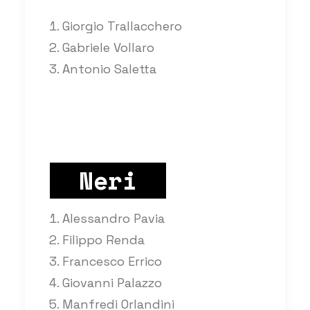
Giorgio Trallacchero
Gabriele Vollaro
Antonio Saletta
Neri
Alessandro Pavia
Filippo Renda
Francesco Errico
Giovanni Palazzo
Manfredi Orlandini