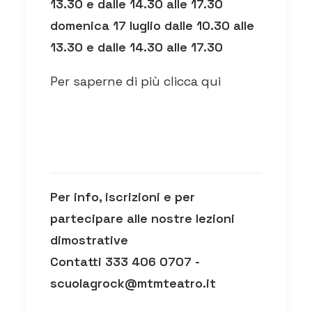
13.30 e dalle 14.30 alle 17.30
domenica 17 luglio dalle 10.30 alle
13.30 e dalle 14.30 alle 17.30
Per saperne di più clicca qui
Per info, iscrizioni e per
partecipare alle nostre lezioni
dimostrative
Contatti 333 406 0707 -
scuolagrock@mtmteatro.it