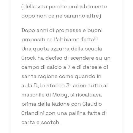
(della vita perché probabilmente
dopo non ce ne saranno altre)
Dopo anni di promesse e buoni
propositi ce l’abbiamo fatta!!!
Una quota azzurra della scuola
Grock ha deciso di scendere su un
campo di calcio a 7 e di darsele di
santa ragione come quando in
aula D, lo storico 3° anno tutto al
maschile di Moby, si riscaldava
prima della lezione con Claudio
Orlandini con una pallina fatta di
carta e scotch.