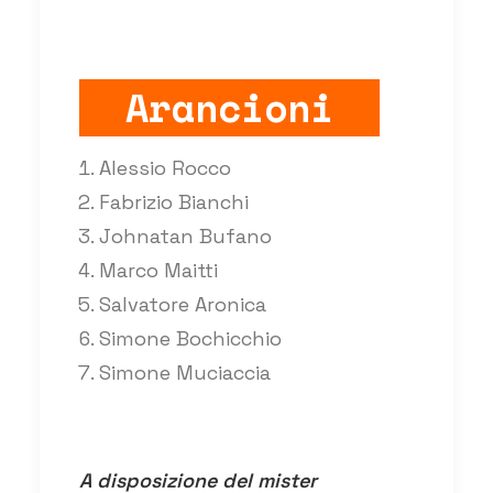
Arancioni
Alessio Rocco
Fabrizio Bianchi
Johnatan Bufano
Marco Maitti
Salvatore Aronica
Simone Bochicchio
Simone Muciaccia
A disposizione del mister