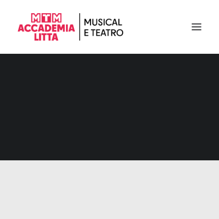
MTM Staff