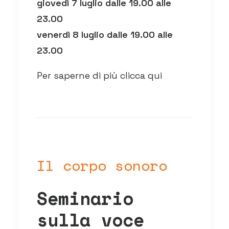
giovedì 7 luglio dalle 19.00 alle
23.00
venerdì 8 luglio dalle 19.00 alle
23.00
Per saperne di più clicca qui
Il corpo sonoro
Seminario
sulla voce