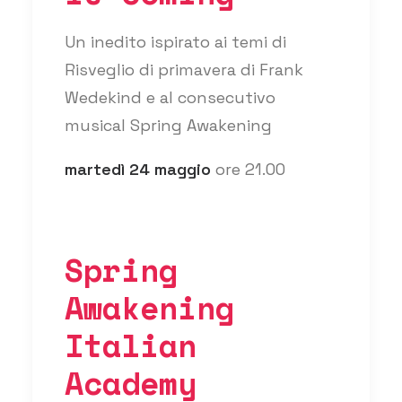
Un inedito ispirato ai temi di
Risveglio di primavera di Frank
Wedekind e al consecutivo
musical Spring Awakening
martedì 24 maggio
ore 21.00
Spring
Awakening
Italian
Academy