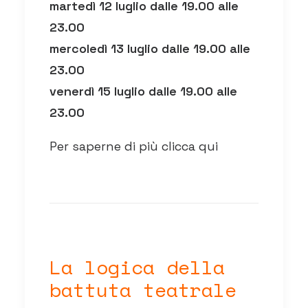
martedì 12 luglio dalle 19.00 alle
23.00
mercoledì 13 luglio dalle 19.00 alle
23.00
venerdì 15 luglio dalle 19.00 alle
23.00
Per saperne di più clicca qui
La logica della
battuta teatrale