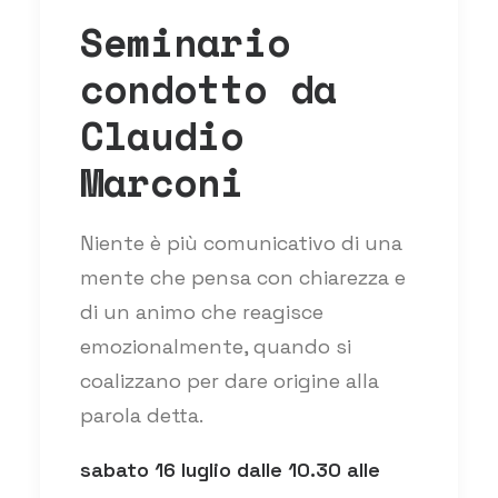
Seminario
condotto da
Claudio
Marconi
Niente è più comunicativo di una
mente che pensa con chiarezza e
di un animo che reagisce
emozionalmente, quando si
coalizzano per dare origine alla
parola detta.
sabato 16 luglio dalle 10.30 alle