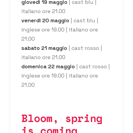
giovedì 19 maggio
| cast blu |
italiano ore 21.00
venerdì 20 maggio
| cast blu |
inglese ore 19.00 | italiano ore
21.00
sabato 21 maggio
| cast rosso |
italiano ore 21.00
domenica 22 maggio
| cast rosso |
inglese ore 19.00 | italiano ore
21.00
Bloom, spring
is coming