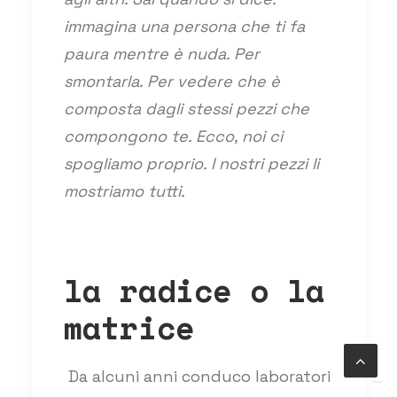
immagina una persona che ti fa
paura mentre è nuda. Per
smontarla. Per vedere che è
composta dagli stessi pezzi che
compongono te. Ecco, noi ci
spogliamo proprio. I nostri pezzi li
mostriamo tutti.
la radice o la
matrice
Da alcuni anni conduco laboratori