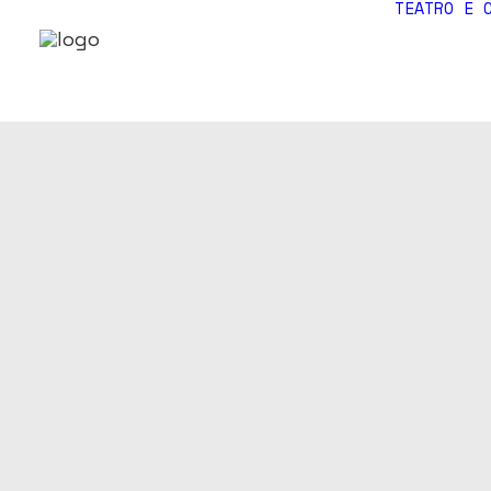
TEATRO E 