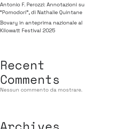
Antonio F. Perozzi: Annotazioni su
“Pomodori”, di Nathalie Quintane
Bovary in anteprima nazionale al
Kilowatt Festival 2025
Recent
Comments
Nessun commento da mostrare.
Archives