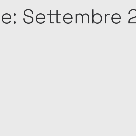
e: Settembre 