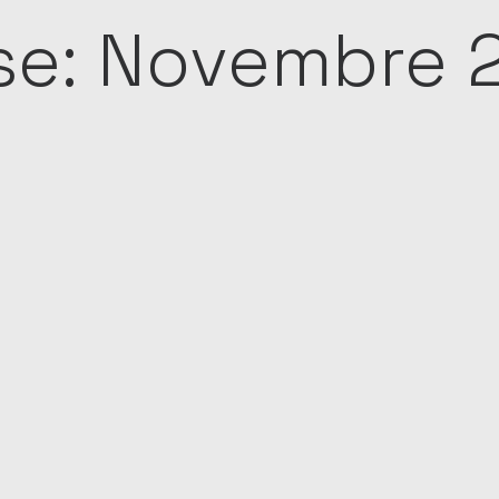
e: Novembre 