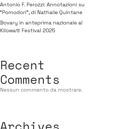
Antonio F. Perozzi: Annotazioni su
“Pomodori”, di Nathalie Quintane
Bovary in anteprima nazionale al
Kilowatt Festival 2025
Recent
Comments
Nessun commento da mostrare.
Archives