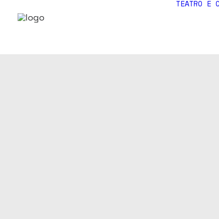
TEATRO E 