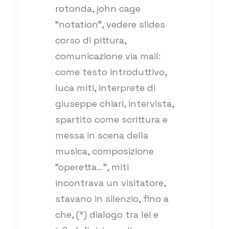
rotonda, john cage
“notation”, vedere slides
corso di pittura,
comunicazione via mail:
come testo introduttivo,
luca miti, interprete di
giuseppe chiari, intervista,
spartito come scrittura e
messa in scena della
musica, composizione
“operetta…”, miti
incontrava un visitatore,
stavano in silenzio, fino a
che, (°) dialogo tra lei e