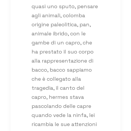
quasi uno sputo, pensare
agli animali, colomba
origine paleolitica, pan,
animale ibrido, con le
gambe di un capro, che
ha prestato il suo corpo
alla rappresentazione di
bacco, bacco sappiamo
che è collegato alla
tragedia, il canto del
capro, hermes stava
pascolando delle capre
quando vede la ninfa, lei
ricambia le sue attenzioni