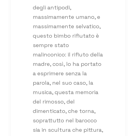
degli antipodi,
massimamente umano, e
massimamente selvatico,
questo bimbo rifiutato è
sempre stato
malinconico: il rifiuto della
madre, così, lo ha portato
a esprimere senza la
parola, nel suo caso, la
musica, questa memoria
del rimosso, del
dimenticato, che torna,
soprattutto nel barocco
sia in scultura che pittura,