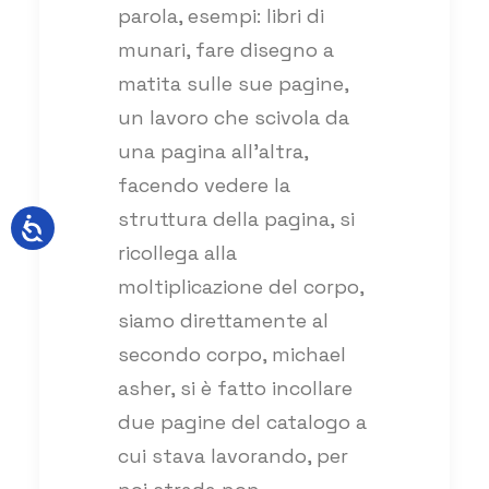
parola, esempi: libri di
munari, fare disegno a
matita sulle sue pagine,
un lavoro che scivola da
una pagina all’altra,
facendo vedere la
struttura della pagina, si
ricollega alla
moltiplicazione del corpo,
siamo direttamente al
secondo corpo, michael
asher, si è fatto incollare
due pagine del catalogo a
cui stava lavorando, per