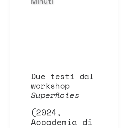
Minuti
Due testi dal
workshop
Superficies
(2024,
Accademia di