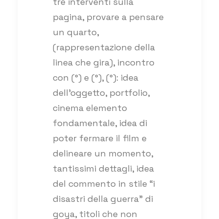
tre interventi sulla
pagina, provare a pensare
un quarto,
(rappresentazione della
linea che gira), incontro
con (°) e (°), (°): idea
dell’oggetto, portfolio,
cinema elemento
fondamentale, idea di
poter fermare il film e
delineare un momento,
tantissimi dettagli, idea
del commento in stile “i
disastri della guerra” di
goya, titoli che non