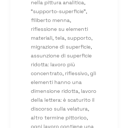
nella pittura analitica,
“supporto-superficie”,
filiberto menna,
riflessione su elementi
materiali, tela, supporto,
migrazione di superficie,
assunzione di superficie
ridotta: lavoro più
concentrato, riflessivo, gli
elementi hanno una
dimensione ridotta, lavoro
della lettera: è scaturito il
discorso sulla velatura,
altro termine pittorico,
ogni lavoro contiene una