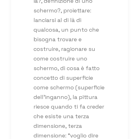
ia?, definizione di uno
schermo?, proiettare:
lanciarsi al di là di
qualcosa, un punto che
bisogna trovare e
costruire, ragionare su
come costruire uno
schermo, di cosa è fatto
concetto di superficie
come schermo (superficie
dell’inganno), la pittura
riesce quando ti fa creder
che esiste una terza
dimensione, terza
dimensione: “voglio dire