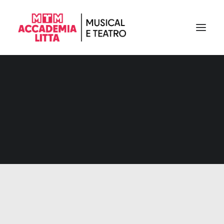
Mese: Febbraio 2025