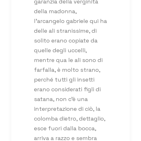
garanzia della verginità
della madonna,
l’arcangelo gabriele qui ha
delle ali stranissime, di
solito erano copiate da
quelle degli uccelli,
mentre qua le ali sono di
farfalla, è molto strano,
perché tutti gli insetti
erano considerati figli di
satana, non c’è una
interpretazione di ciò, la
colomba dietro, dettaglio,
esce fuori dalla bocca,
arriva a razzo e sembra