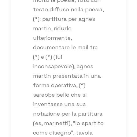
testo diffuso nella poesia,
(°): partitura per agnes
martin, ridurlo
ulteriormente,
documentare le mail tra
(°) e (°) (lui
inconsapevole), agnes
martin presentata in una
forma operativa, (°)
sarebbe bello che si
inventasse una sua
notazione per la partitura
(es, marinetti), “lo spartito
come disegno”, tavola