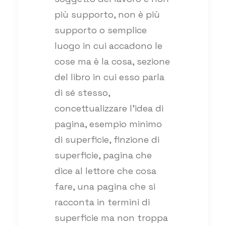
più supporto, non è più
supporto o semplice
luogo in cui accadono le
cose ma è la cosa, sezione
del libro in cui esso parla
di sé stesso,
concettualizzare l’idea di
pagina, esempio minimo
di superficie, finzione di
superficie, pagina che
dice al lettore che cosa
fare, una pagina che si
racconta in termini di
superficie ma non troppa