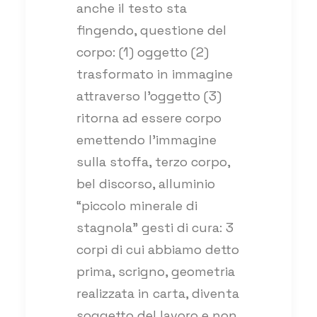
anche il testo sta
fingendo, questione del
corpo: (1) oggetto (2)
trasformato in immagine
attraverso l’oggetto (3)
ritorna ad essere corpo
emettendo l’immagine
sulla stoffa, terzo corpo,
bel discorso, alluminio
“piccolo minerale di
stagnola” gesti di cura: 3
corpi di cui abbiamo detto
prima, scrigno, geometria
realizzata in carta, diventa
soggetto del lavoro e non