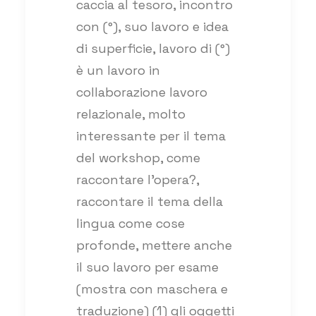
caccia al tesoro, incontro
con (°), suo lavoro e idea
di superficie, lavoro di (°)
è un lavoro in
collaborazione lavoro
relazionale, molto
interessante per il tema
del workshop, come
raccontare l’opera?,
raccontare il tema della
lingua come cose
profonde, mettere anche
il suo lavoro per esame
(mostra con maschera e
traduzione) (1) gli oggetti