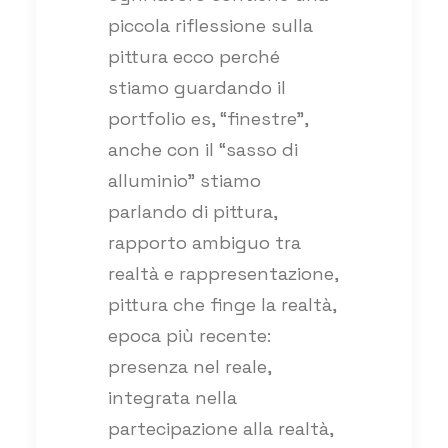
piccola riflessione sulla
pittura ecco perché
stiamo guardando il
portfolio es, “finestre”,
anche con il “sasso di
alluminio” stiamo
parlando di pittura,
rapporto ambiguo tra
realtà e rappresentazione,
pittura che finge la realtà,
epoca più recente:
presenza nel reale,
integrata nella
partecipazione alla realtà,