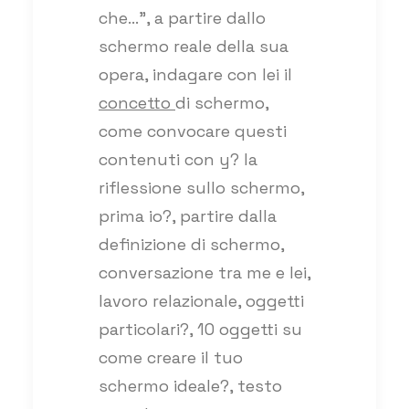
che…”, a partire dallo
schermo reale della sua
opera, indagare con lei il
concetto
di schermo,
come convocare questi
contenuti con y? la
riflessione sullo schermo,
prima io?, partire dalla
definizione di schermo,
conversazione tra me e lei,
lavoro relazionale, oggetti
particolari?, 10 oggetti su
come creare il tuo
schermo ideale?, testo