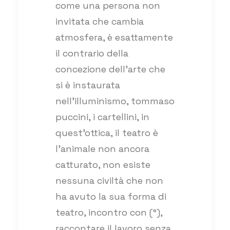
come una persona non
invitata che cambia
atmosfera, è esattamente
il contrario della
concezione dell’arte che
si è instaurata
nell’illuminismo, tommaso
puccini, i cartellini, in
quest’ottica, il teatro è
l’animale non ancora
catturato, non esiste
nessuna civiltà che non
ha avuto la sua forma di
teatro, incontro con (°),
raccontare il lavoro senza