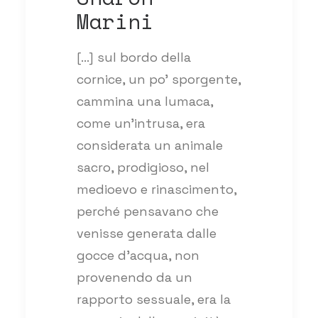
Marini
[…] sul bordo della
cornice, un po’ sporgente,
cammina una lumaca,
come un’intrusa, era
considerata un animale
sacro, prodigioso, nel
medioevo e rinascimento,
perché pensavano che
venisse generata dalle
gocce d’acqua, non
provenendo da un
rapporto sessuale, era la