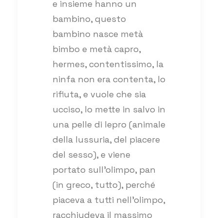
e insieme hanno un
bambino, questo
bambino nasce metà
bimbo e metà capro,
hermes, contentissimo, la
ninfa non era contenta, lo
rifiuta, e vuole che sia
ucciso, lo mette in salvo in
una pelle di lepro (animale
della lussuria, del piacere
del sesso), e viene
portato sull’olimpo, pan
(in greco, tutto), perché
piaceva a tutti nell’olimpo,
racchiudeva il massimo