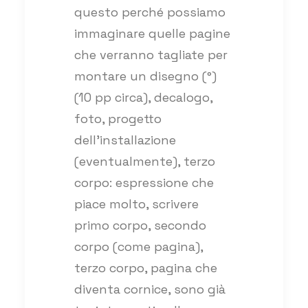
questo perché possiamo
immaginare quelle pagine
che verranno tagliate per
montare un disegno (°)
(10 pp circa), decalogo,
foto, progetto
dell’installazione
(eventualmente), terzo
corpo: espressione che
piace molto, scrivere
primo corpo, secondo
corpo (come pagina),
terzo corpo, pagina che
diventa cornice, sono già