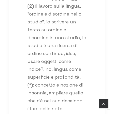
(2) il lavoro sulla lingua,
“ordine e disordine nello
studio”, io scrivere un
testo su ordine e
disordine in uno studio, lo
studio è una ricerca di
ordine continuo, idea,
usare oggetti come
indice?, no, lingua come
superficie e profondità,
(°): concetto e nozione di
insonnia, ampliare quello
che c’è nel suo decalogo
(fare delle note