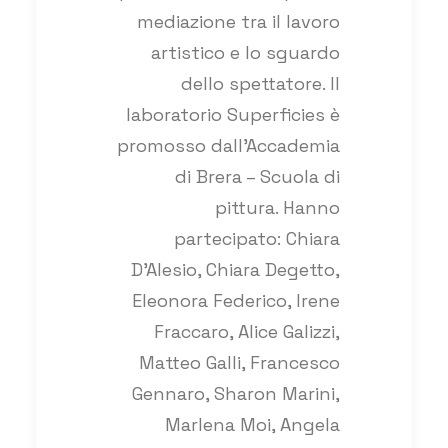
mediazione tra il lavoro
artistico e lo sguardo
dello spettatore. Il
laboratorio Superficies è
promosso dall’Accademia
di Brera – Scuola di
pittura. Hanno
partecipato: Chiara
D’Alesio, Chiara Degetto,
Eleonora Federico, Irene
Fraccaro, Alice Galizzi,
Matteo Galli, Francesco
Gennaro, Sharon Marini,
Marlena Moi, Angela