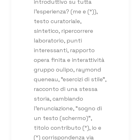
introduttivo su tutta
l’esperienza? (me e (°)),
testo curatoriale,
sintetico, ripercorrere
laboratorio, punti
interessanti, rapporto
opera finita e interattività
gruppo oulipo, raymond
queneau, “esercizi di stile”,
racconto di una stessa
storia, cambiando
l’enunciazione, “sogno di
un testo (schermo)”,
titolo contributo (°), io e
(°) corrispondenza via