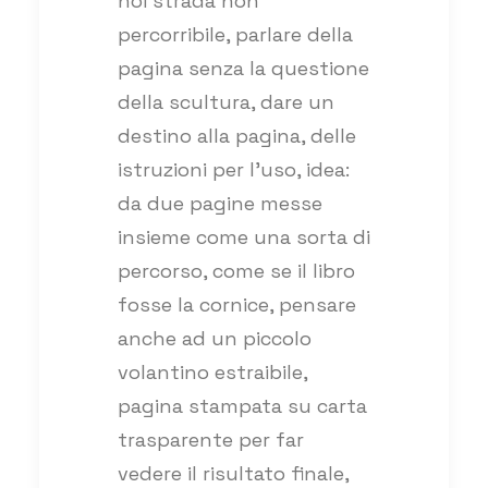
noi strada non
percorribile, parlare della
pagina senza la questione
della scultura, dare un
destino alla pagina, delle
istruzioni per l’uso, idea:
da due pagine messe
insieme come una sorta di
percorso, come se il libro
fosse la cornice, pensare
anche ad un piccolo
volantino estraibile,
pagina stampata su carta
trasparente per far
vedere il risultato finale,