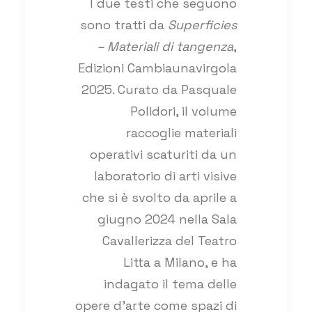
I due testi che seguono
sono tratti da
Superficies
– Materiali di tangenza
,
Edizioni Cambiaunavirgola
2025. Curato da Pasquale
Polidori, il volume
raccoglie materiali
operativi scaturiti da un
laboratorio di arti visive
che si è svolto da aprile a
giugno 2024 nella Sala
Cavallerizza del Teatro
Litta a Milano, e ha
indagato il tema delle
opere d’arte come spazi di