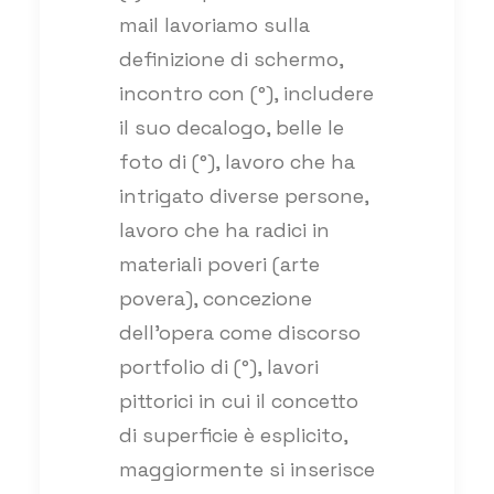
mail lavoriamo sulla
definizione di schermo,
incontro con (°), includere
il suo decalogo, belle le
foto di (°), lavoro che ha
intrigato diverse persone,
lavoro che ha radici in
materiali poveri (arte
povera), concezione
dell’opera come discorso
portfolio di (°), lavori
pittorici in cui il concetto
di superficie è esplicito,
maggiormente si inserisce