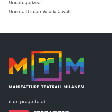
Uncategorized
Uno spritz con Valeria Cavalli
è un progetto di