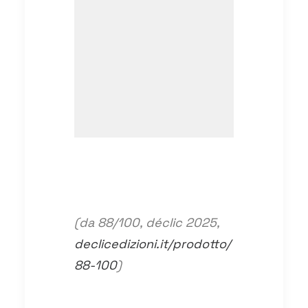
(da 88/100, déclic 2025,
declicedizioni.it/prodotto/
88-100
)