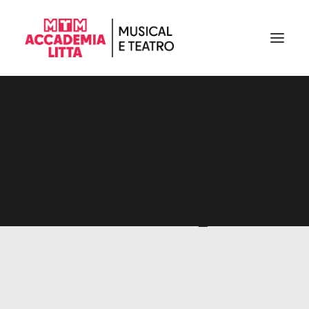
Antonio Vangone