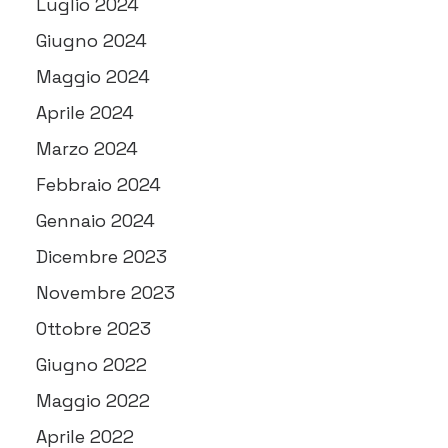
Luglio 2024
Giugno 2024
Maggio 2024
Aprile 2024
Marzo 2024
Febbraio 2024
Gennaio 2024
Dicembre 2023
Novembre 2023
Ottobre 2023
Giugno 2022
Maggio 2022
Aprile 2022