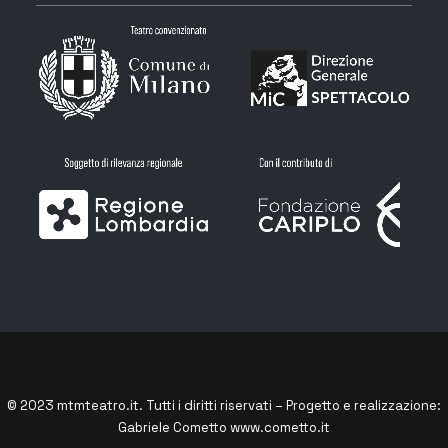
© 2023
mtmteatro.it
. Tutti i diritti riservati – Progetto e realizzazione:
Gabriele Cometto
www.cometto.it