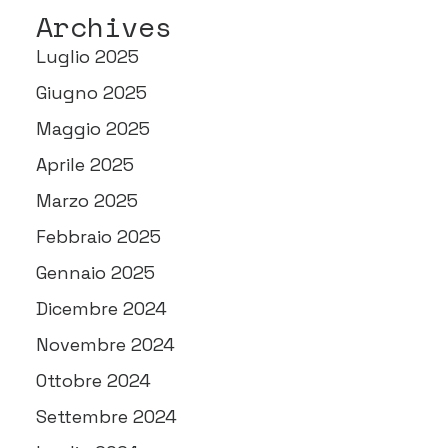
Archives
Luglio 2025
Giugno 2025
Maggio 2025
Aprile 2025
Marzo 2025
Febbraio 2025
Gennaio 2025
Dicembre 2024
Novembre 2024
Ottobre 2024
Settembre 2024