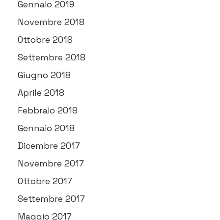
Gennaio 2019
Novembre 2018
Ottobre 2018
Settembre 2018
Giugno 2018
Aprile 2018
Febbraio 2018
Gennaio 2018
Dicembre 2017
Novembre 2017
Ottobre 2017
Settembre 2017
Maggio 2017