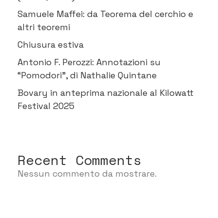
Samuele Maffei: da Teorema del cerchio e
altri teoremi
Chiusura estiva
Antonio F. Perozzi: Annotazioni su
“Pomodori”, di Nathalie Quintane
Bovary in anteprima nazionale al Kilowatt
Festival 2025
Recent Comments
Nessun commento da mostrare.