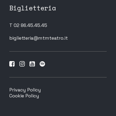
Biglietteria
T 02 86.45.45.45
biglietteria@mtmteatro.it
Privacy Policy
Cookie Policy