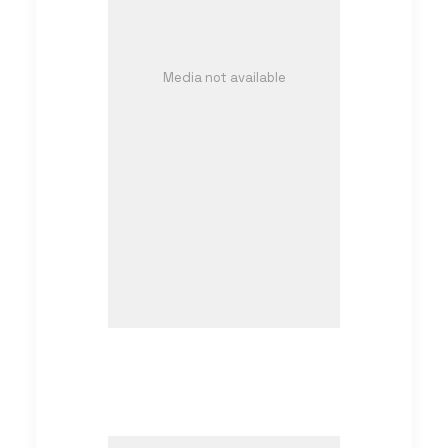
Media not available