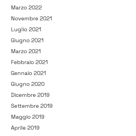
Marzo 2022
Novembre 2021
Luglio 2021
Giugno 2021
Marzo 2021
Febbraio 2021
Gennaio 2021
Giugno 2020
Dicembre 2019
Settembre 2019
Maggio 2019
Aprile 2019