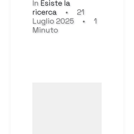
In
Esiste la
ricerca
•
21
Luglio 2025
•
1
Minuto