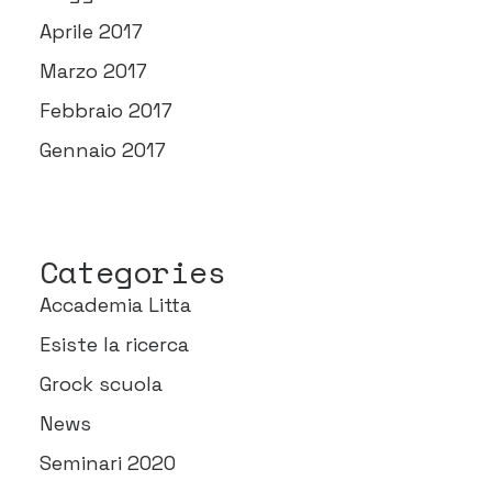
Aprile 2017
Marzo 2017
Febbraio 2017
Gennaio 2017
Categories
Accademia Litta
Esiste la ricerca
Grock scuola
News
Seminari 2020