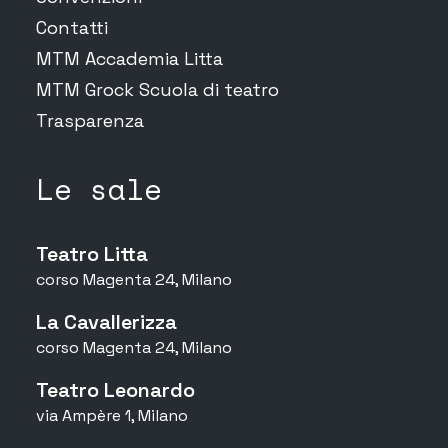
Contatti
MTM Accademia Litta
MTM Grock Scuola di teatro
Trasparenza
Le sale
Teatro Litta
corso Magenta 24, Milano
La Cavallerizza
corso Magenta 24, Milano
Teatro Leonardo
via Ampère 1, Milano