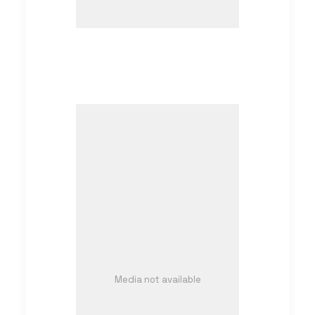
Media not available