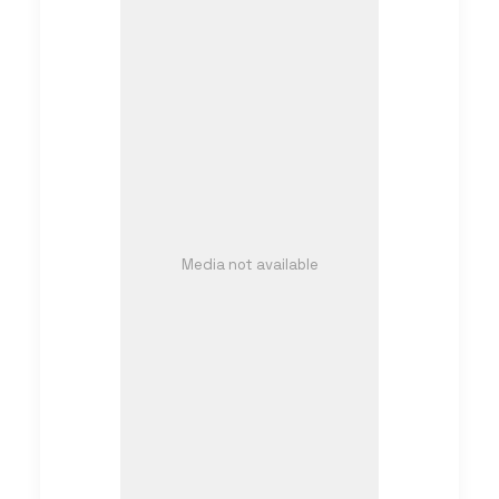
Media not available